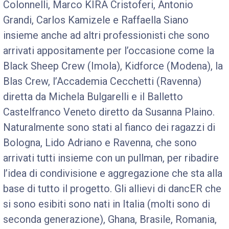
Colonnelli, Marco KIRA Cristoferi, Antonio
Grandi, Carlos Kamizele e Raffaella Siano
insieme anche ad altri professionisti che sono
arrivati appositamente per l’occasione come la
Black Sheep Crew (Imola), Kidforce (Modena), la
Blas Crew, l’Accademia Cecchetti (Ravenna)
diretta da Michela Bulgarelli e il Balletto
Castelfranco Veneto diretto da Susanna Plaino.
Naturalmente sono stati al fianco dei ragazzi di
Bologna, Lido Adriano e Ravenna, che sono
arrivati tutti insieme con un pullman, per ribadire
l’idea di condivisione e aggregazione che sta alla
base di tutto il progetto. Gli allievi di dancER che
si sono esibiti sono nati in Italia (molti sono di
seconda generazione), Ghana, Brasile, Romania,