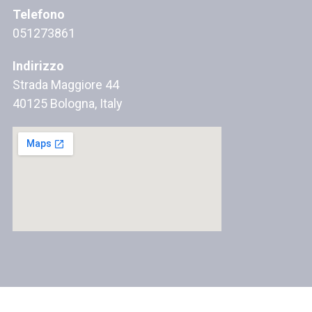
Telefono
051273861
Indirizzo
Strada Maggiore 44
40125 Bologna, Italy