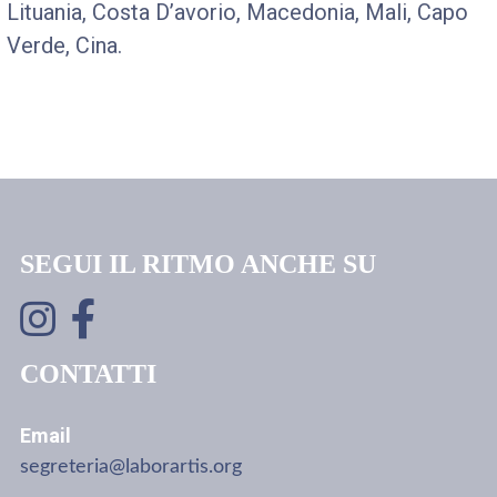
Lituania, Costa D’avorio, Macedonia, Mali, Capo
Verde, Cina.
SEGUI IL RITMO ANCHE SU
CONTATTI
Email
segreteria@laborartis.org