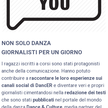
NON SOLO DANZA
GIORNALISTI PER UN GIORNO
I ragazzi iscritti a corsi sono stati protagonisti
anche della comunicazione. Hanno potuto
contribuire a
raccontare le loro esperienze sui
canali social di DancER
e diventare veri e propri
giornalisti cimentandosi nella
redazione dei testi
che sono stati
pubblicati
nel portale del mondo
della danza
Dance & Culture
, media partner del