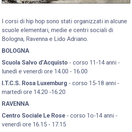
I corsi di hip hop sono stati organizzati in alcune
scuole elementari, medie e centri sociali di
Bologna, Ravenna e Lido Adriano.
BOLOGNA
Scuola Salvo d’Acquisto
- corso 11-14 anni -
lunedì e venerdì ore 14.00 - 16.00
I.T.C.S. Rosa Luxemburg
- corso 15-18 anni -
martedì ore 14.20 -16.20
RAVENNA
Centro Sociale Le Rose
- corso 1o-14 anni -
venerdì ore 16.15 - 17.15