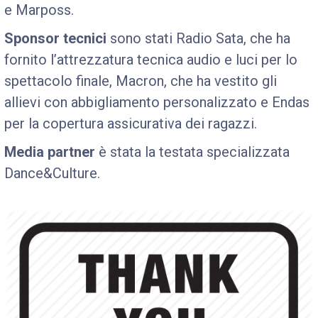
e Marposs.
Sponsor tecnici
sono stati Radio Sata, che ha
fornito l’attrezzatura tecnica audio e luci per lo
spettacolo finale, Macron, che ha vestito gli
allievi con abbigliamento personalizzato e Endas
per la copertura assicurativa dei ragazzi.
Media partner
è stata la testata specializzata
Dance&Culture.