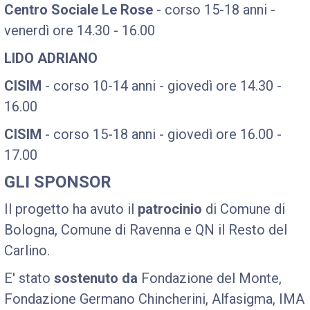
Centro Sociale Le Rose
- corso 15-18 anni -
venerdì ore 14.30 - 16.00
LIDO ADRIANO
CISIM
- corso 10-14 anni - giovedì ore 14.30 -
16.00
CISIM
- corso 15-18 anni - giovedì ore 16.00 -
17.00
GLI SPONSOR
Il progetto ha avuto il
patrocinio
di Comune di
Bologna, Comune di Ravenna e QN il Resto del
Carlino.
E' stato
sostenuto da
Fondazione del Monte,
Fondazione Germano Chincherini, Alfasigma, IMA