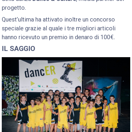
progetto.
Quest’ultima ha attivato inoltre un concorso
speciale grazie al quale i tre migliori articoli
hanno ricevuto un premio in denaro di 100€.
IL SAGGIO